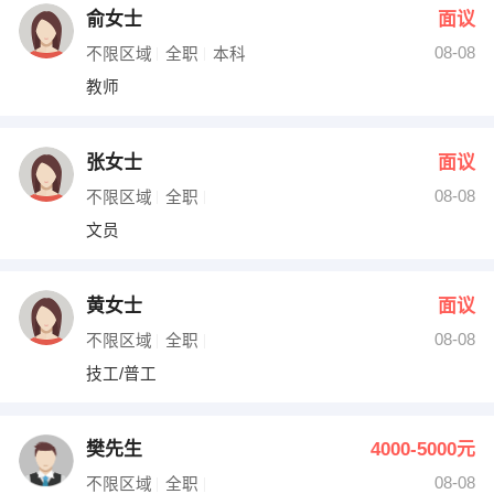
俞女士
面议
08-08
不限区域
全职
本科
教师
张女士
面议
08-08
不限区域
全职
文员
黄女士
面议
08-08
不限区域
全职
技工/普工
樊先生
4000-5000元
08-08
不限区域
全职