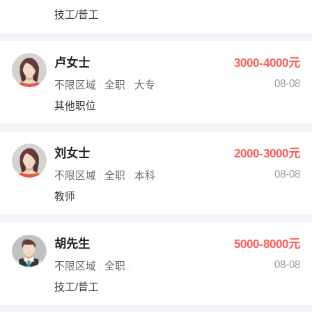
技工/普工
卢女士
3000-4000元
08-08
不限区域
全职
大专
其他职位
刘女士
2000-3000元
08-08
不限区域
全职
本科
教师
胡先生
5000-8000元
08-08
不限区域
全职
技工/普工