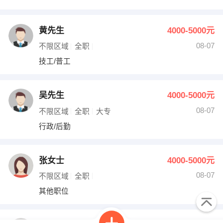
黄先生
4000-5000元
08-07
不限区域
全职
技工/普工
吴先生
4000-5000元
08-07
不限区域
全职
大专
行政/后勤
张女士
4000-5000元
08-07
不限区域
全职
其他职位