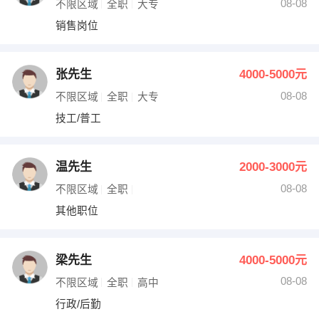
08-08
不限区域
全职
大专
销售岗位
张先生
4000-5000元
08-08
不限区域
全职
大专
技工/普工
温先生
2000-3000元
08-08
不限区域
全职
其他职位
梁先生
4000-5000元
08-08
不限区域
全职
高中
行政/后勤