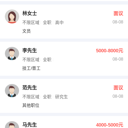
林女士
面议
08-08
不限区域
全职
高中
文员
李先生
5000-8000元
08-08
不限区域
全职
技工/普工
范先生
面议
08-08
不限区域
全职
研究生
其他职位
马先生
4000-5000元