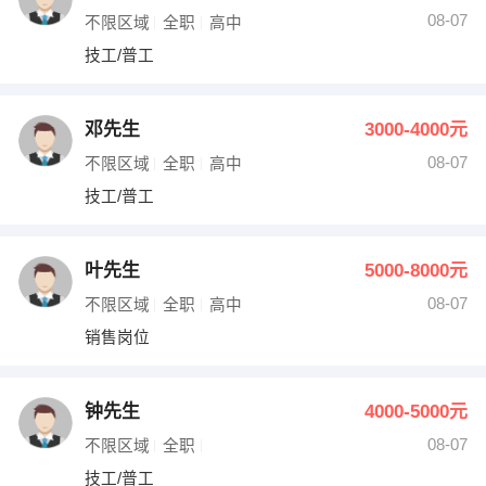
08-07
不限区域
全职
高中
技工/普工
邓先生
3000-4000元
08-07
不限区域
全职
高中
技工/普工
叶先生
5000-8000元
08-07
不限区域
全职
高中
销售岗位
钟先生
4000-5000元
08-07
不限区域
全职
技工/普工