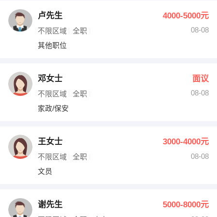
卢先生
4000-5000元
08-08
不限区域
全职
其他职位
邓女士
面议
08-08
不限区域
全职
家政/保安
王女士
3000-4000元
08-08
不限区域
全职
文员
谢先生
5000-8000元