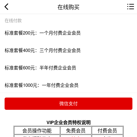
在线购买
在线付款
标准套餐200元：一个月付费企业会员
标准套餐400元：三个月付费企业会员
标准套餐600元：半年付费企业会员
标准套餐1000元：一年付费企业会员
VIP企业会员特权说明
会员操作功能
免费会员
付费会员