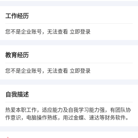
工作经历
您不是企业账号，无法查看
立即登录
教育经历
您不是企业账号，无法查看
立即登录
自我描述
热爱本职工作，适应能力及自我学习能力强，有团队协
作意识，电脑操作熟练，用过金蝶、速达等财务软件。