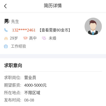
简历详情
男
/ 先生
132****2461
【查看需要80金币】
29岁
高中
未婚
工作经验
求职意向
求职岗位:
营业员
期望薪资:
4000-5000元
所在地点:
不限区域
发布时间:
08-08