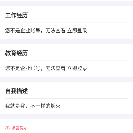
工作经历
您不是企业账号，无法查看
立即登录
教育经历
您不是企业账号，无法查看
立即登录
自我描述
我就是我，不一样的烟火
温馨提示